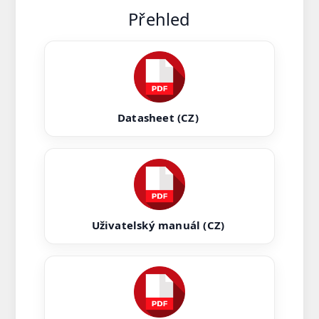
Přehled
Datasheet (CZ)
Uživatelský manuál (CZ)