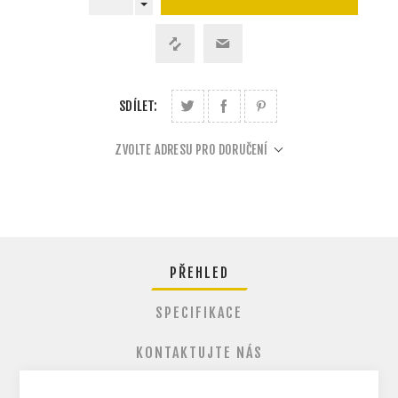
SDÍLET:
ZVOLTE ADRESU PRO DORUČENÍ
PŘEHLED
SPECIFIKACE
KONTAKTUJTE NÁS