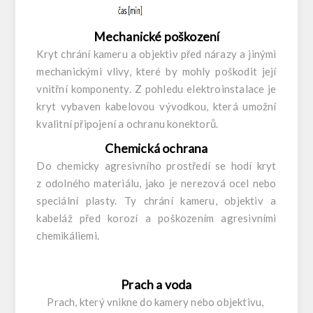
Mechanické poškození
Kryt chrání kameru a objektiv před nárazy a jinými
mechanickými vlivy, které by mohly poškodit její
vnitřní komponenty. Z pohledu elektroinstalace je
kryt vybaven kabelovou vývodkou, která umožní
kvalitní připojení a ochranu konektorů.
Chemická ochrana
Do chemicky agresivního prostředí se hodí kryt
z odolného materiálu, jako je nerezová ocel nebo
speciální plasty. Ty chrání kameru, objektiv a
kabeláž před korozí a poškozením agresivními
chemikáliemi.
Prach a voda
Prach, který vnikne do kamery nebo objektivu,